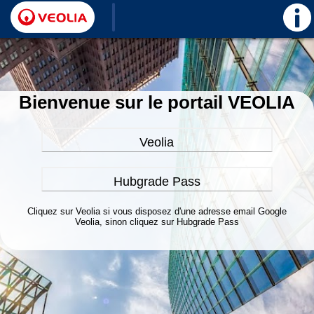
Bienvenue sur le portail VEOLIA
Veolia
Hubgrade Pass
Cliquez sur Veolia si vous disposez d'une adresse email Google
Veolia, sinon cliquez sur Hubgrade Pass